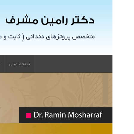
صفحه اصلی
خ