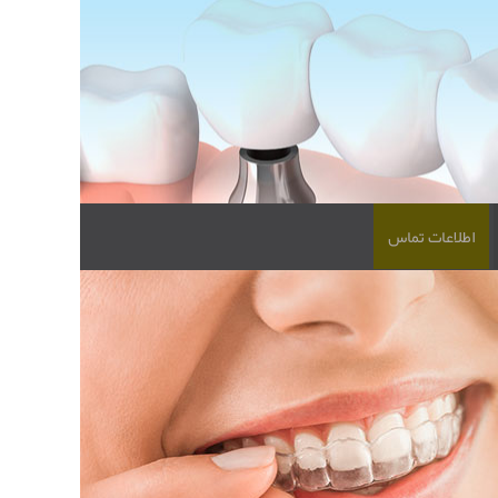
اطلاعات تماس