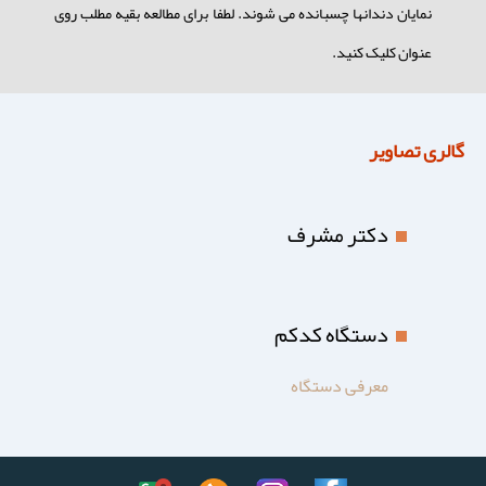
نمایان دندانها چسبانده می شوند. لطفا برای مطالعه بقیه مطلب روی
عنوان کلیک کنید.
گالری تصاویر
دکتر مشرف
دستگاه کدکم
معرفی دستگاه